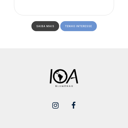
SAIBA MAIS
TENHO INTERESSE