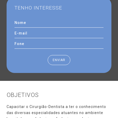
TENHO
INTERESSE
ENVIAR
OBJETIVOS
Capacitar o Cirurgião-Dentista a ter o conhecimento
das diversas especialidades atuantes no ambiente