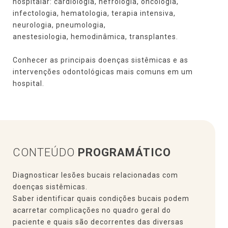
hospitalar: cardiologia, nefrologia, oncologia,
infectologia, hematologia, terapia intensiva,
neurologia, pneumologia,
anestesiologia, hemodinâmica, transplantes.
Conhecer as principais doenças sistêmicas e as
intervenções odontológicas mais comuns em um
hospital.
CONTEÚDO
PROGRAMÁTICO
Diagnosticar lesões bucais relacionadas com
doenças sistêmicas.
Saber identificar quais condições bucais podem
acarretar complicações no quadro geral do
paciente e quais são decorrentes das diversas