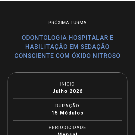
PRÓXIMA TURMA
ODONTOLOGIA HOSPITALAR E
HABILITAÇÃO EM SEDAÇÃO
CONSCIENTE COM ÓXIDO NITROSO
INÍCIO
Julho 2026
DURAÇÃO
15 Módulos
PERIODICIDADE
Mensal