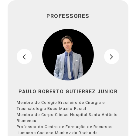
PROFESSORES
PAULO ROBERTO GUTIERREZ JUNIOR
Membro do Colégio Brasileiro de Cirurgia e
Traumatologia Buco-Maxilo-Facial
Membro do Corpo Clínico Hospital Santo Antônio
Blumenau
Professor do Centro de Formação de Recursos
Humanos Caetano Munhoz da Rocha da