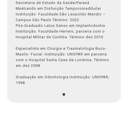
Secretaria de Estado da Saúde/Paraná
Mestrando em Disfunção Temporomadibular
Instituição: Faculdade São Leopoldo Mandic –
Campus São Paulo Término: 2022
Pós-Graduado Latus Senso em Implantodontia
Instituição: Faculdade Herrero, parceria com o
Hospital Militar de Curitiba. Término dez 2010
Especialista em Cirurgia e Traumatologia Buco-
Maxilo- Facial. Instituição: UNOPAR em parceria
com o Hospital Santa Casa de Londrina. Término
em dez 2008
Graduação em Odontologia Instituição: UNOPAR,
1998
•