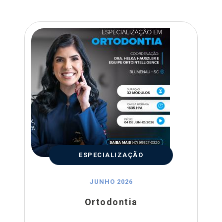
ESPECIALIZAÇÃO
JUNHO 2026
Ortodontia