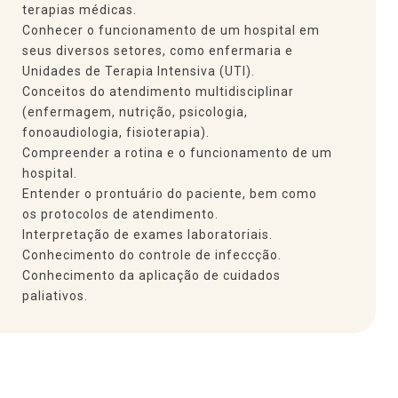
terapias médicas.
Conhecer o funcionamento de um hospital em
seus diversos setores, como enfermaria e
Unidades de Terapia Intensiva (UTI).
Conceitos do atendimento multidisciplinar
(enfermagem, nutrição, psicologia,
fonoaudiologia, fisioterapia).
Compreender a rotina e o funcionamento de um
hospital.
Entender o prontuário do paciente, bem como
os protocolos de atendimento.
Interpretação de exames laboratoriais.
Conhecimento do controle de infeccção.
Conhecimento da aplicação de cuidados
paliativos.