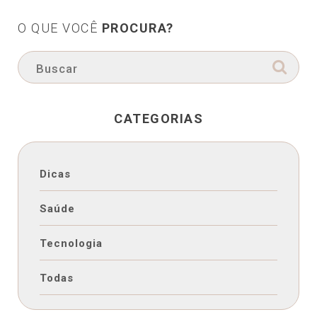
O QUE VOCÊ
PROCURA?
CATEGORIAS
Dicas
Saúde
Tecnologia
Todas