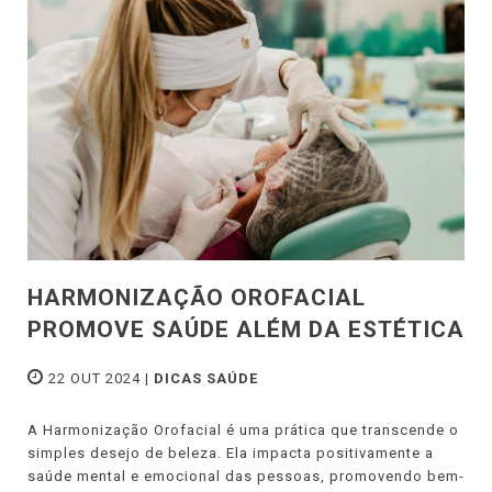
HARMONIZAÇÃO OROFACIAL
PROMOVE SAÚDE ALÉM DA ESTÉTICA
22 OUT 2024 |
DICAS SAÚDE
A Harmonização Orofacial é uma prática que transcende o
simples desejo de beleza. Ela impacta positivamente a
saúde mental e emocional das pessoas, promovendo bem-