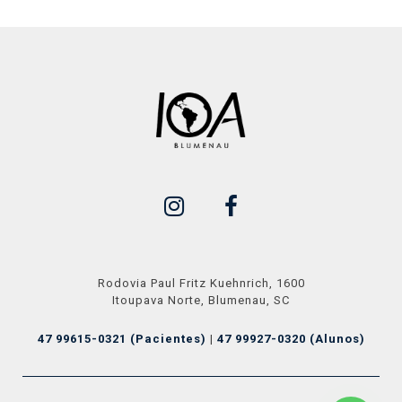
Rodovia Paul Fritz Kuehnrich, 1600
Itoupava Norte, Blumenau, SC
47 99615-0321 (Pacientes)
|
47 99927-0320 (Alunos)