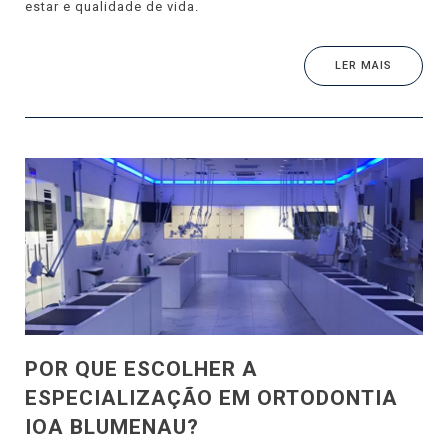
estar e qualidade de vida.
LER MAIS
POR QUE ESCOLHER A
ESPECIALIZAÇÃO EM ORTODONTIA
IOA BLUMENAU?