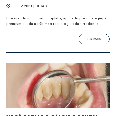
05 FEV 2021 |
DICAS
Procurando um curso completo, aplicado por uma equipe
premium aliada às últimas tecnologias da Ortodontia?
LER MAIS