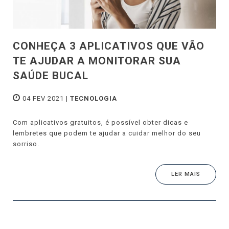
CONHEÇA 3 APLICATIVOS QUE VÃO
TE AJUDAR A MONITORAR SUA
SAÚDE BUCAL
04 FEV 2021 |
TECNOLOGIA
Com aplicativos gratuitos, é possível obter dicas e
lembretes que podem te ajudar a cuidar melhor do seu
sorriso.
LER MAIS