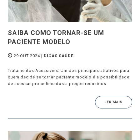
SAIBA COMO TORNAR-SE UM
PACIENTE MODELO
29 OUT 2024 |
DICAS SAÚDE
Tratamentos Acessíveis: Um dos principais atrativos para
quem decide se tornar paciente modelo é a possibilidade
de acessar procedimentos a preços reduzidos.
LER MAIS