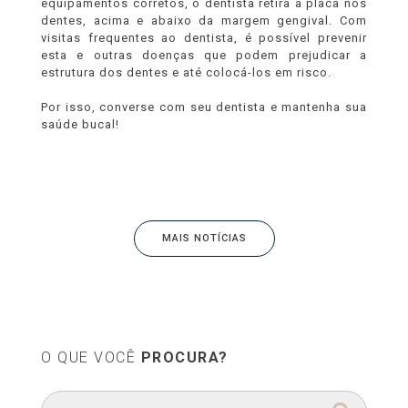
equipamentos corretos, o dentista retira a placa nos
dentes, acima e abaixo da margem gengival. Com
visitas frequentes ao dentista, é possível prevenir
esta e outras doenças que podem prejudicar a
estrutura dos dentes e até colocá-los em risco.
Por isso, converse com seu dentista e mantenha sua
saúde bucal!
MAIS NOTÍCIAS
O QUE VOCÊ
PROCURA?