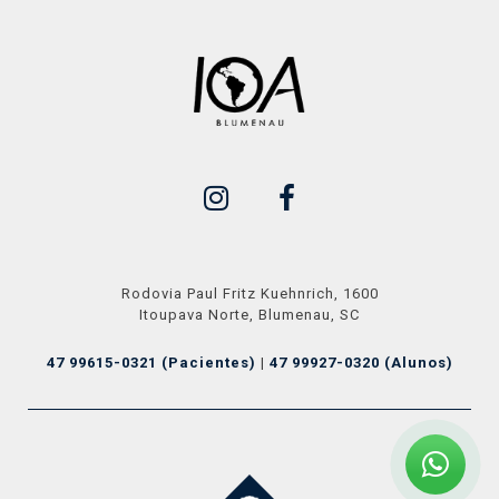
Rodovia Paul Fritz Kuehnrich, 1600
Itoupava Norte, Blumenau, SC
47 99615-0321 (Pacientes)
|
47 99927-0320 (Alunos)