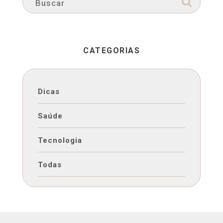
CATEGORIAS
Dicas
Saúde
Tecnologia
Todas