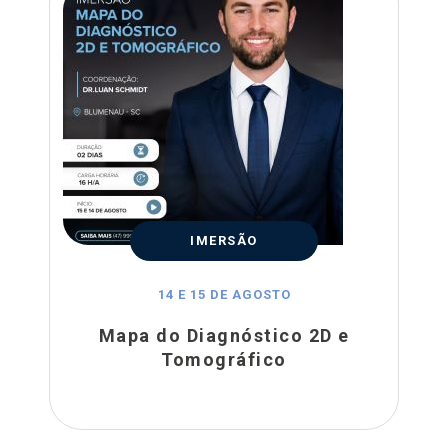
IMERSÃO
14 E 15 DE AGOSTO
Mapa do Diagnóstico 2D e
Tomográfico