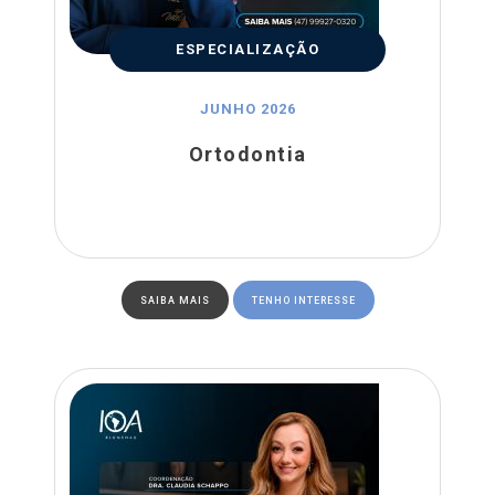
ESPECIALIZAÇÃO
JUNHO 2026
Ortodontia
SAIBA MAIS
TENHO INTERESSE