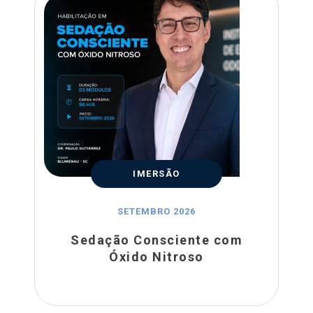
IMERSÃO
SETEMBRO 2026
Sedação Consciente com
Óxido Nitroso