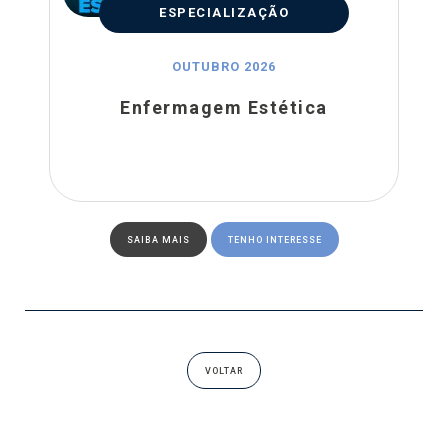
ESPECIALIZAÇÃO
OUTUBRO 2026
Enfermagem Estética
SAIBA MAIS
TENHO INTERESSE
VOLTAR