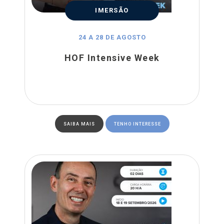
IMERSÃO
24 A 28 DE AGOSTO
HOF Intensive Week
SAIBA MAIS
TENHO INTERESSE