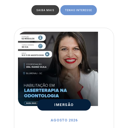
SAIBA MAIS
TENHO INTERESSE
IMERSÃO
AGOSTO 2026