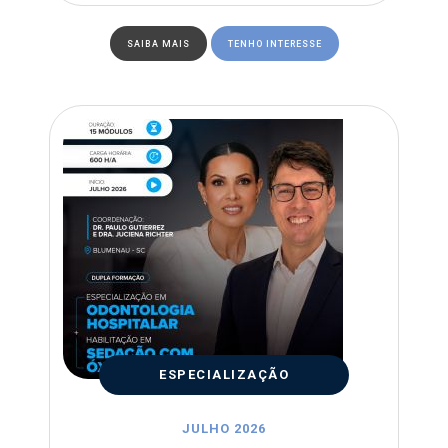
SAIBA MAIS
TENHO INTERESSE
ESPECIALIZAÇÃO
JULHO 2026