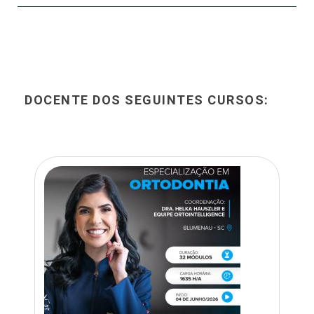
DOCENTE DOS SEGUINTES CURSOS: