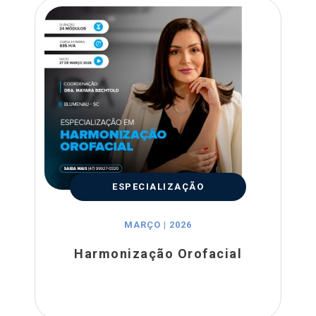
ESPECIALIZAÇÃO
MARÇO | 2026
Harmonização Orofacial