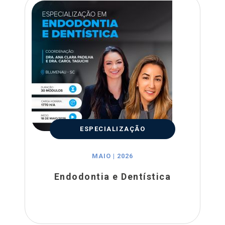
ESPECIALIZAÇÃO
MAIO | 2026
Endodontia e Dentística