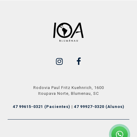
Rodovia Paul Fritz Kuehnrich, 1600
Itoupava Norte, Blumenau, SC
47 99615-0321 (Pacientes)
|
47 99927-0320 (Alunos)