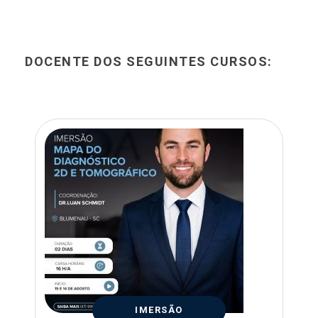
DOCENTE DOS SEGUINTES CURSOS:
IMERSÃO