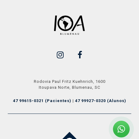
Rodovia Paul Fritz Kuehnrich, 1600
Itoupava Norte, Blumenau, SC
47 99615-0321 (Pacientes)
|
47 99927-0320 (Alunos)