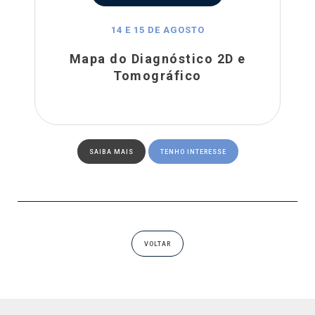
14 E 15 DE AGOSTO
Mapa do Diagnóstico 2D e
Tomográfico
SAIBA MAIS
TENHO INTERESSE
VOLTAR