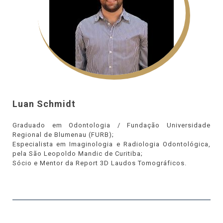
Luan Schmidt
Graduado em Odontologia / Fundação Universidade
Regional de Blumenau (FURB);
Especialista em Imaginologia e Radiologia Odontológica,
pela São Leopoldo Mandic de Curitiba;
Sócio e Mentor da Report 3D Laudos Tomográficos.